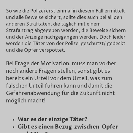
So wie die Polizei erst einmal in diesem Fall ermittelt
und alle Beweise sichert, sollte dies auch bei all den
anderen Straftaten, die täglich mit einem
Strafantrag abgegeben werden, die Beweise sichern
und der Anzeige nachgegangen werden. Doch leider
werden die Täter von der Polizei geschützt/ gedeckt
und die Opfer verspottet.
Bei Frage der Motivation, muss man vorher
noch andere Fragen stellen, sonst gibt es
bereits ein Urteil vor dem Urteil, was zum
falschen Urteil führen kann und damit die
Gefahrenabwendung für die Zukunft nicht
möglich macht!
War es der einzige Täter?
Gibt es einen Bezug zwischen Opfer