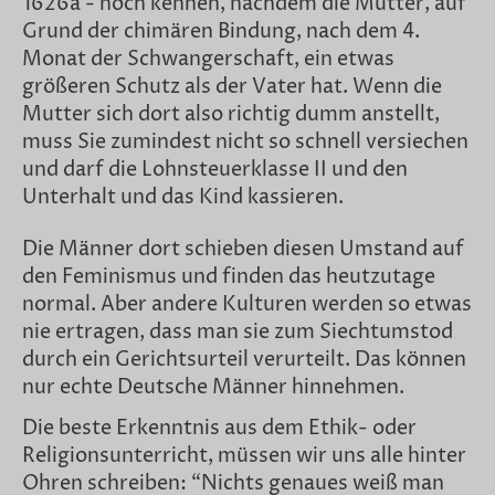
1626a - noch kennen, nachdem die Mutter, auf
Grund der chimären Bindung, nach dem 4.
Monat der Schwangerschaft, ein etwas
größeren Schutz als der Vater hat. Wenn die
Mutter sich dort also richtig dumm anstellt,
muss Sie zumindest nicht so schnell versiechen
und darf die Lohnsteuerklasse II und den
Unterhalt und das Kind kassieren.
Die Männer dort schieben diesen Umstand auf
den Feminismus und finden das heutzutage
normal. Aber andere Kulturen werden so etwas
nie ertragen, dass man sie zum Siechtumstod
durch ein Gerichtsurteil verurteilt. Das können
nur echte Deutsche Männer hinnehmen.
Die beste Erkenntnis aus dem Ethik- oder
Religionsunterricht, müssen wir uns alle hinter
Ohren schreiben: “Nichts genaues weiß man