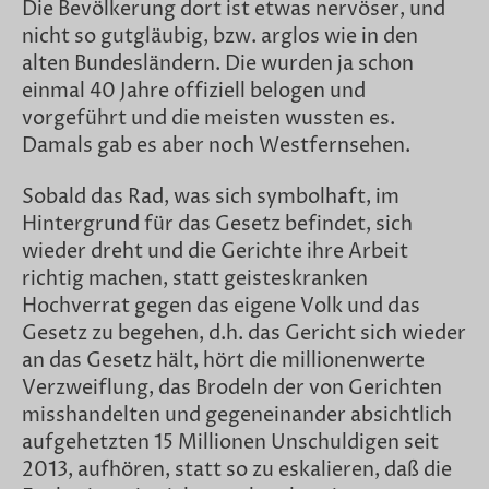
Die Bevölkerung dort ist etwas nervöser, und
nicht so gutgläubig, bzw. arglos wie in den
alten Bundesländern. Die wurden ja schon
einmal 40 Jahre offiziell belogen und
vorgeführt und die meisten wussten es.
Damals gab es aber noch Westfernsehen.
Sobald das Rad, was sich symbolhaft, im
Hintergrund für das Gesetz befindet, sich
wieder dreht und die Gerichte ihre Arbeit
richtig machen, statt geisteskranken
Hochverrat gegen das eigene Volk und das
Gesetz zu begehen, d.h. das Gericht sich wieder
an das Gesetz hält, hört die millionenwerte
Verzweiflung, das Brodeln der von Gerichten
misshandelten und gegeneinander absichtlich
aufgehetzten 15 Millionen Unschuldigen seit
2013, aufhören, statt so zu eskalieren, daß die