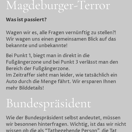
Magdeburger-Terror
Was ist passiert?
Wagen wir es, alle Fragen vernünftig zu stellen?!
Wir wagen uns einen gemeinsamen Blick auf das
bekannte und unbekannte!
Bei Punkt 1, biegt man in direkt in die
Fußgängerzone und bei Punkt 3 verlässt man den
Bereich der Fußgängerzone.
Im Zeitraffer sieht man leider, wie tatsächlich ein
Auto durch die Menge fährt. Wir ersparen Ihnen
mehr Bilddetails!
Bundespräsident
Wie der Bundespräsident selbst andeutet, müssen
wir besonnen hinterfragen. Wichtig, ist das wir nicht
wissen ob die als “Tatbegehende Person”, die Tat