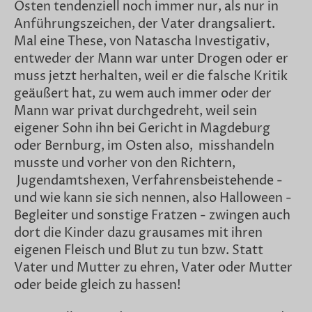
Osten tendenziell noch immer nur, als nur in
Anführungszeichen, der Vater drangsaliert.
Mal eine These, von Natascha Investigativ,
entweder der Mann war unter Drogen oder er
muss jetzt herhalten, weil er die falsche Kritik
geäußert hat, zu wem auch immer oder der
Mann war privat durchgedreht, weil sein
eigener Sohn ihn bei Gericht in Magdeburg
oder Bernburg, im Osten also, misshandeln
musste und vorher von den Richtern,
Jugendamtshexen, Verfahrensbeistehende -
und wie kann sie sich nennen, also Halloween -
Begleiter und sonstige Fratzen - zwingen auch
dort die Kinder dazu grausames mit ihren
eigenen Fleisch und Blut zu tun bzw. Statt
Vater und Mutter zu ehren, Vater oder Mutter
oder beide gleich zu hassen!