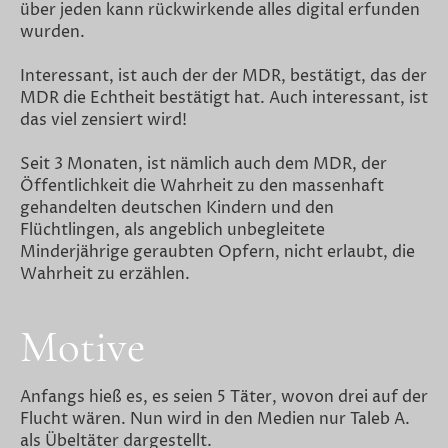
über jeden kann rückwirkende alles digital erfunden
wurden.
Interessant, ist auch der der MDR, bestätigt, das der
MDR die Echtheit bestätigt hat. Auch interessant, ist
das viel zensiert wird!
Seit 3 Monaten, ist nämlich auch dem MDR, der
Öffentlichkeit die Wahrheit zu den massenhaft
gehandelten deutschen Kindern und den
Flüchtlingen, als angeblich unbegleitete
Minderjährige geraubten Opfern, nicht erlaubt, die
Wahrheit zu erzählen.
Motive
Anfangs hieß es, es seien 5 Täter, wovon drei auf der
Flucht wären. Nun wird in den Medien nur Taleb A.
als Übeltäter dargestellt.