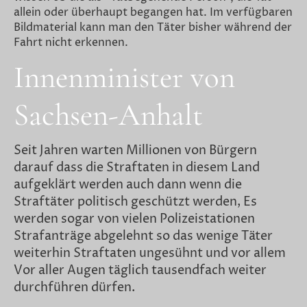
allein oder überhaupt begangen hat. Im verfügbaren
Bildmaterial kann man den Täter bisher während der
Fahrt nicht erkennen.
Innenminister von
Sachsen-Anhalt
Seit Jahren warten Millionen von Bürgern
darauf dass die Straftaten in diesem Land
aufgeklärt werden auch dann wenn die
Straftäter politisch geschützt werden, Es
werden sogar von vielen Polizeistationen
Strafanträge abgelehnt so das wenige Täter
weiterhin Straftaten ungesühnt und vor allem
Vor aller Augen täglich tausendfach weiter
durchführen dürfen.