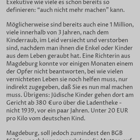
Exekutive wie viele es schon bereits so
definieren: “auch nicht mehr machen” kann.
Möglicherweise sind bereits auch eine 1 Million,
viele innerhalb von 3 Jahren, nach dem
Kinderraub, im Leid versiecht und verstorben
sind, nachdem man ihnen die Enkel oder Kinder
aus dem Leben geraubt hat. Eine Richterin aus
Magdeburg konnte vor einigen Monaten einem
der Opfer nicht beantworten, bei wie vielen
vernichteten Leben sie noch helfen muss, nur
indirekt zugegeben, daß Sie es nun mal machen
muss. Übrigens: Jüdische Kinder gehen dort am
Gericht ab 380 €uro über die Ladentheke -
nicht 1939, vor ein paar Jahren. Unter 20 EUR
pro Kilo vom deutschen Kind.
Magdeburg, soll jedoch zumindest den BGB