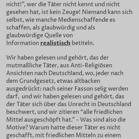
nicht!”, wer die Täter nicht kennt und nicht
gesehen hat, ist kein Zeuge! Niemand kann sich
selbst, wie manche Medienschaffende es
schaffen, als glaubwürdig und als
glaubwürdige Quelle von
Information
realistisch
betiteln.
Wir haben gelesen und gehört, das der
mutmaßliche Täter, aus Anti-Religiösen
Ansichten nach Deutschland, wo, jeder nach
dem Grundgesetz, etwas altbacken
ausgedrückt: nach seiner Fasson selig werden
darf, und wir haben gelesen und gehört, das
der Täter sich über das Unrecht in Deutschland
beschwert, und wir zitieren “alle friedlichen
Mittel ausgeschöpft hat.” - Was sind also die
Motive? Warum hatte dieser Täter es nicht
geschafft, mit friedlichen Mitteln zu einem