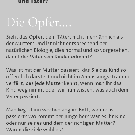
und Täter?
Die Opfer….
Sieht das Opfer, dem Täter, nicht mehr ähnlich als
der Mutter? Und ist nicht entsprechend der
natürlichen Biologie, dies normal und so vorgesehen,
damit der Vater sein Kinder erkennt?
Was ist mit der Mutter passiert, das Sie das Kind so
öffentlich darstellt und nicht im Anpassungs-Trauma
verfällt, das jede Mutter kennt, wenn man ihr das
Kind weg nimmt oder wir nun wissen, was auch dem
Vater passiert.
Man liegt dann wochenlang im Bett, wenn das
passiert? Wo kommt der Junge her? War es ihr Kind
oder nur seines und dem der richtigen Mutter?
Waren die Ziele wahllos?