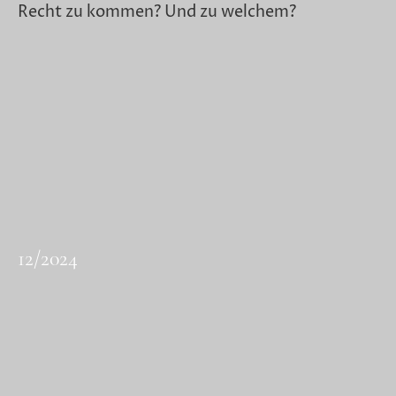
Recht zu kommen? Und zu welchem?
12/2024