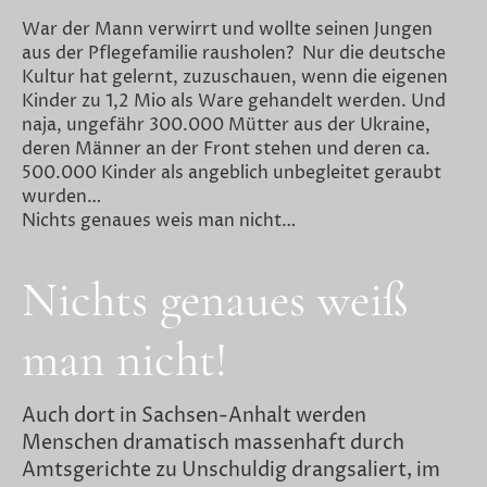
War der Mann verwirrt und wollte seinen Jungen
aus der Pflegefamilie rausholen? Nur die deutsche
Kultur hat gelernt, zuzuschauen, wenn die eigenen
Kinder zu 1,2 Mio als Ware gehandelt werden. Und
naja, ungefähr 300.000 Mütter aus der Ukraine,
deren Männer an der Front stehen und deren ca.
500.000 Kinder als angeblich unbegleitet geraubt
wurden…
Nichts genaues weis man nicht…
Nichts genaues weiß
man nicht!
Auch dort in Sachsen-Anhalt werden
Menschen dramatisch massenhaft durch
Amtsgerichte zu Unschuldig drangsaliert, im