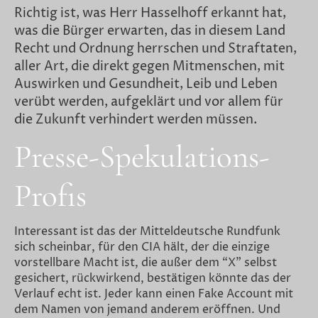
Richtig ist, was Herr Hasselhoff erkannt hat,
was die Bürger erwarten, das in diesem Land
Recht und Ordnung herrschen und Straftaten,
aller Art, die direkt gegen Mitmenschen, mit
Auswirken und Gesundheit, Leib und Leben
verübt werden, aufgeklärt und vor allem für
die Zukunft verhindert werden müssen.
Presse-Spekulations-
Profis
Interessant ist das der Mitteldeutsche Rundfunk
sich scheinbar, für den CIA hält, der die einzige
vorstellbare Macht ist, die außer dem “X” selbst
gesichert, rückwirkend, bestätigen könnte das der
Verlauf echt ist. Jeder kann einen Fake Account mit
dem Namen von jemand anderem eröffnen. Und