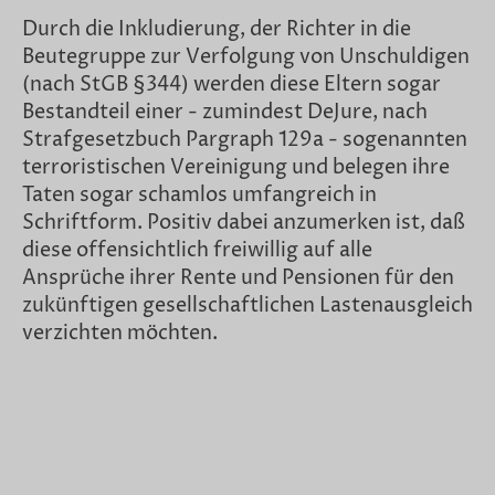
Durch die Inkludierung, der Richter in die
Beutegruppe zur Verfolgung von Unschuldigen
(nach StGB §344) werden diese Eltern sogar
Bestandteil einer - zumindest DeJure, nach
Strafgesetzbuch Pargraph 129a - sogenannten
terroristischen Vereinigung und belegen ihre
Taten sogar schamlos umfangreich in
Schriftform. Positiv dabei anzumerken ist, daß
diese offensichtlich freiwillig auf alle
Ansprüche ihrer Rente und Pensionen für den
zukünftigen gesellschaftlichen Lastenausgleich
verzichten möchten.