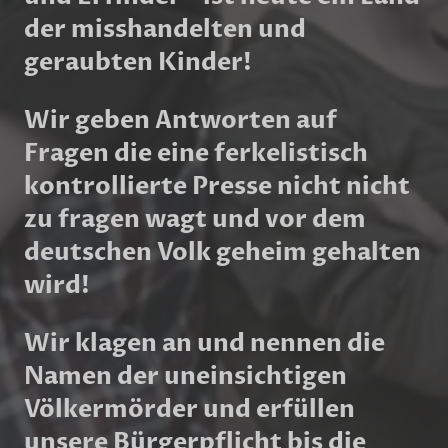
der misshandelten und
geraubten Kinder!
Wir geben Antworten auf
Fragen die eine ferkelistisch
kontrollierte Presse nicht nicht
zu fragen wagt und vor dem
deutschen Volk geheim gehalten
wird!
Wir klagen an und nennen die
Namen der uneinsichtigen
Völkermörder und erfüllen
unsere Bürgerpflicht bis die