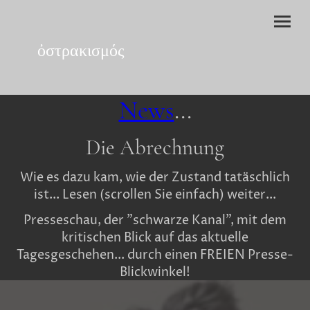
ὀστρακισμός
News
...
Die Abrechnung
Wie es dazu kam, wie der Zustand tatäschlich
ist... Lesen (scrollen Sie einfach) weiter...
Presseschau, der "schwarze Kanal", mit dem
kritischen Blick auf das aktuelle
Tagesgeschehen... durch einen FREIEN Presse-
Blickwinkel!