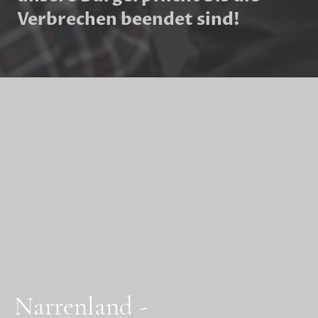
Verbrechen beendet sind!
Narrenland -