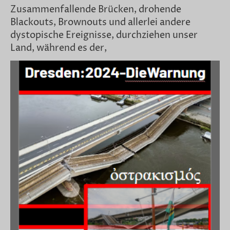
Zusammenfallende Brücken, drohende
Blackouts, Brownouts und allerlei andere
dystopische Ereignisse, durchziehen unser
Land, während es der,