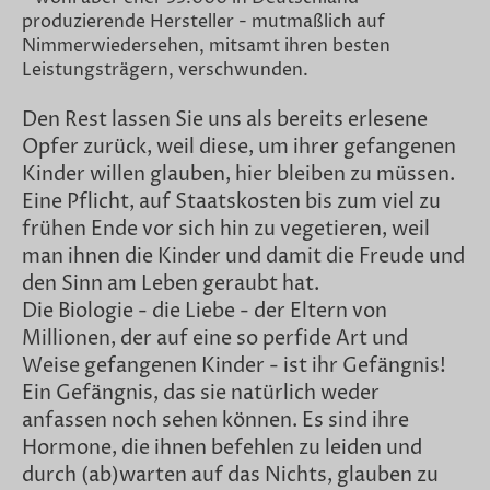
produzierende Hersteller - mutmaßlich auf
Nimmerwiedersehen, mitsamt ihren besten
Leistungsträgern, verschwunden.
Den Rest lassen Sie uns als bereits erlesene
Opfer zurück, weil diese, um ihrer gefangenen
Kinder willen glauben, hier bleiben zu müssen.
Eine Pflicht, auf Staatskosten bis zum viel zu
frühen Ende vor sich hin zu vegetieren, weil
man ihnen die Kinder und damit die Freude und
den Sinn am Leben geraubt hat.
Die Biologie - die Liebe - der Eltern von
Millionen, der auf eine so perfide Art und
Weise gefangenen Kinder - ist ihr Gefängnis!
Ein Gefängnis, das sie natürlich weder
anfassen noch sehen können. Es sind ihre
Hormone, die ihnen befehlen zu leiden und
durch (ab)warten auf das Nichts, glauben zu