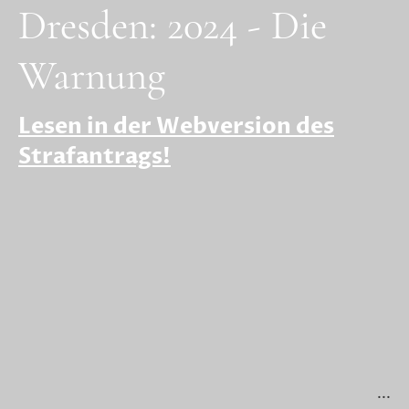
Dresden: 2024 - Die
Warnung
Lesen in der Webversion des
Strafantrags!
...