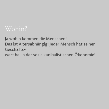
Wohin?
Ja wohin kommen die Menschen!
Das ist Altersabhängig! Jeder Mensch hat seinen
Geschäfts-
wert bei in der sozialkanibalistischen Ökonomie!