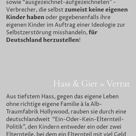
sowie “ausgezeichnet-aufgezeichneten” -
Verbrecher, die selbst
zumeist keine eigenen
Kinder haben
oder gegebenenfalls ihre
eigenen Kinder im Auftrag einer Ideologie zur
Selbstzerstörung misshandeln,
für
Deutschland herzustellen
!
Hass & Gier = Verrat
Aus tiefstem Hass, gegen das eigene Leben
ohne richtige eigene Familie à la Alb-
Traumfabrik Hollywood, rauben sie durch eine
deutschlandweit “Ein-Oder-Kein-Elternteil-
Politik”, den Kindern entweder ein oder zwei
Elternteile, bei dem ein Elternteil mit viel Geld