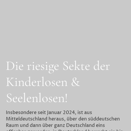
Die riesige Sekte der
Kinderlosen &
Seelenlosen!
Insbesondere seit Januar 2024, ist aus
Mitteldeutschland heraus, über den süddeutschen
Raum und dann über ganz Deutschland eins