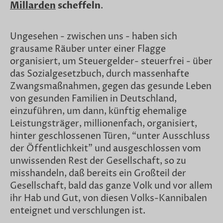
Millarden
scheffeln
.
Ungesehen - zwischen uns - haben sich
grausame Räuber unter einer Flagge
organisiert, um Steuergelder- steuerfrei - über
das Sozialgesetzbuch, durch massenhafte
Zwangsmaßnahmen, gegen das gesunde Leben
von gesunden Familien in Deutschland,
einzuführen, um dann, künftig ehemalige
Leistungsträger, millionenfach, organisiert,
hinter geschlossenen Türen, “unter Ausschluss
der Öffentlichkeit” und ausgeschlossen vom
unwissenden Rest der Gesellschaft, so zu
misshandeln, daß bereits ein Großteil der
Gesellschaft, bald das ganze Volk und vor allem
ihr Hab und Gut, von diesen Volks-Kannibalen
enteignet und verschlungen ist.