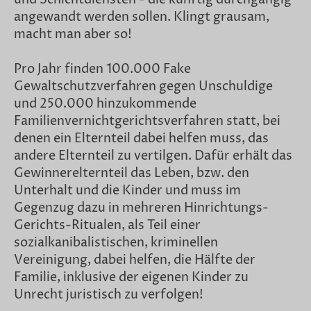
angewandt werden sollen. Klingt grausam,
macht man aber so!
Pro Jahr finden 100.000 Fake
Gewaltschutzverfahren gegen Unschuldige
und 250.000 hinzukommende
Familienvernichtgerichtsverfahren statt, bei
denen ein Elternteil dabei helfen muss, das
andere Elternteil zu vertilgen. Dafür erhält das
Gewinnerelternteil das Leben, bzw. den
Unterhalt und die Kinder und muss im
Gegenzug dazu in mehreren Hinrichtungs-
Gerichts-Ritualen, als Teil einer
sozialkanibalistischen, kriminellen
Vereinigung, dabei helfen, die Hälfte der
Familie, inklusive der eigenen Kinder zu
Unrecht juristisch zu verfolgen!