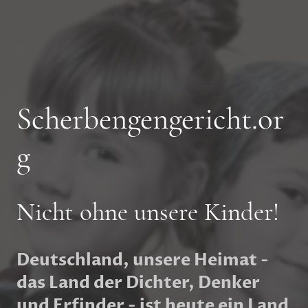
Scherbengengericht.or
g
Nicht ohne unsere Kinder!
Deutschland, unsere Heimat -
das Land der Dichter, Denker
und Erfinder - ist heute ein Land