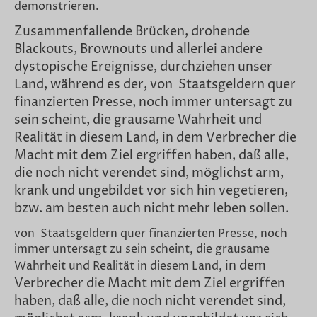
demonstrieren.
Zusammenfallende Brücken, drohende
Blackouts, Brownouts und allerlei andere
dystopische Ereignisse, durchziehen unser
Land, während es der, von Staatsgeldern quer
finanzierten Presse, noch immer untersagt zu
sein scheint, die grausame Wahrheit und
Realität in diesem Land, in dem Verbrecher die
Macht mit dem Ziel ergriffen haben, daß alle,
die noch nicht verendet sind, möglichst arm,
krank und ungebildet vor sich hin vegetieren,
bzw. am besten auch nicht mehr leben sollen.
von Staatsgeldern quer finanzierten Presse, noch
immer untersagt zu sein scheint, die grausame
in dem
Wahrheit und Realität in diesem Land,
Verbrecher die Macht mit dem Ziel ergriffen
haben, daß alle, die noch nicht verendet sind,