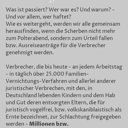
Was ist passiert? Wer war es? Und warum? -
Und vor allem, wer haftet?
Wie es weitergeht, werden wir alle gemeinsam
herausfinden, wenn die Scherben nicht mehr
zum Polterabend, sondern zum Urteil fallen
bzw. Ausreiseanträge für die Verbrecher
genehmigt werden.
Verbrecher, die bis heute - an jedem Arbeitstag
- in täglich über 25.000 Familien-
Vernichtungs-Verfahren und allerlei anderer
juristischer Verbrechen, mit den, in
Deutschland lebenden Kindern und dem Hab
und Gut deren entsorgten Eltern, die für
juristisch vogelfrei, bzw. volkskaniblaistisch als
Ernte bezeichnet, zur Schlachtung freigegeben
werden -
Millionen bzw.