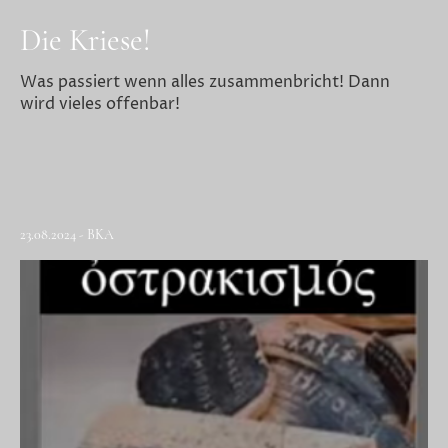
Die Kriese!
Was passiert wenn alles zusammenbricht! Dann
wird vieles offenbar!
23.08.2024 - BKA