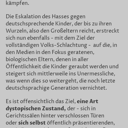
kämpfen.
Die Eskalation des Hasses gegen
deutschsprechende Kinder, der bis zu ihren
Wurzeln, also den Großeltern reicht, erstreckt
sich nun ebenfalls - mit dem Ziel der
vollständigen Volks-Schlachtung - auf die, in
den Medien in den Fokus geratenen,
biologischen Eltern, denen in aller
Öffentlichkeit die Kinder geraubt werden und
steigert sich mittlerweile ins Unermessliche,
was wenn dies so weitergeht, die noch letzte
deutschsprachige Generation vernichtet.
Es ist offensichtlich das Ziel,
eine Art
dystopischen Zustand,
der - sich in
Gerichtssälen hinter verschlossen Türen
oder
sich selbst
öffentlich präsentierenden,