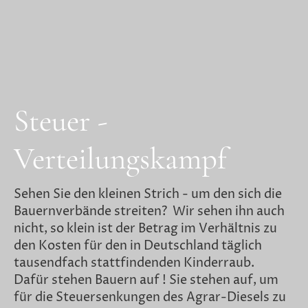
Steuer -
Verteilungskampf
Sehen Sie den kleinen Strich - um den sich die
Bauernverbände streiten? Wir sehen ihn auch
nicht, so klein ist der Betrag im Verhältnis zu
den Kosten für den in Deutschland täglich
tausendfach stattfindenden Kinderraub.
Dafür stehen Bauern auf ! Sie stehen auf, um
für die Steuersenkungen des Agrar-Diesels zu