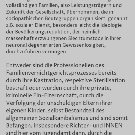
vollständigen Familien, also Leistungsträgern und
Zukunft der Gesellschaft, übernommen, die in
soziopathischen Beutegruppen organisiert, genannt
z.B. sozialer Dienst, besonders leicht die Ideologie
der Bevölkerungsreduktion, der heimlich
massenhaft erzwungenen Siechtumstode in ihrer
neuronal degenerierten Gewissenlosigkeit,
durchzuführen vermögen.
Entweder sind die Professionellen des
Familienvernichtgerichtsprozesses bereits
durch ihre Kastration, respektive Sterilisation
bestraft oder wurden durch ihre private,
kriminelle Ein-Elternschaft, durch die
Verfolgung der unschuldigen Eltern ihrer
eigenen Kinder, selbst Bestandteil des
allgemeinen Sozialkanibalismus und sind somit
Befangen. Insbesondere Richter- und INNEN
sind hier vom Jugendamt dann, durch die