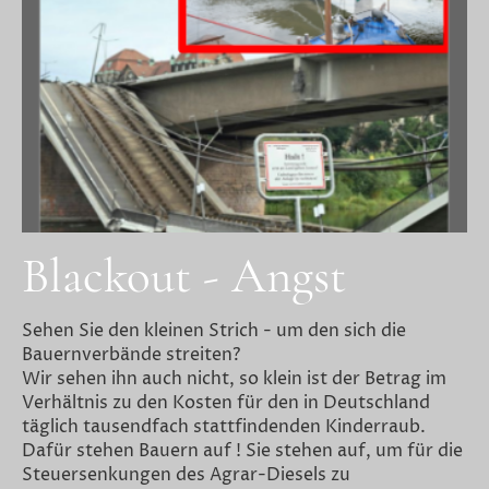
Blackout - Angst
Sehen Sie den kleinen Strich - um den sich die
Bauernverbände streiten?
Wir sehen ihn auch nicht, so klein ist der Betrag im
Verhältnis zu den Kosten für den in Deutschland
täglich tausendfach stattfindenden Kinderraub.
Dafür stehen Bauern auf ! Sie stehen auf, um für die
Steuersenkungen des Agrar-Diesels zu