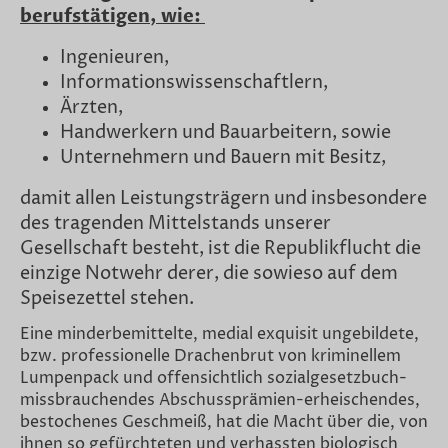
berufstätigen, wie:
Ingenieuren,
Informationswissenschaftlern,
Ärzten,
Handwerkern und Bauarbeitern, sowie
Unternehmern und Bauern mit Besitz,
damit allen Leistungsträgern und insbesondere
des tragenden Mittelstands unserer
Gesellschaft besteht, ist die Republikflucht die
einzige Notwehr derer, die sowieso auf dem
Speisezettel stehen.
Eine minderbemittelte, medial exquisit ungebildete,
bzw. professionelle Drachenbrut von kriminellem
Lumpenpack und offensichtlich sozialgesetzbuch-
missbrauchendes Abschussprämien-erheischendes,
bestochenes Geschmeiß, hat die Macht über die, von
ihnen so gefürchteten und verhassten biologisch