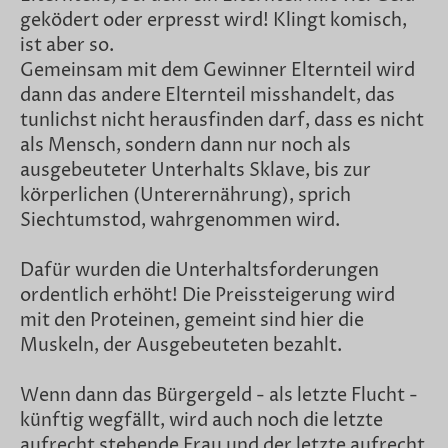
geködert oder erpresst wird! Klingt komisch,
ist aber so.
Gemeinsam mit dem Gewinner Elternteil wird
dann das andere Elternteil misshandelt, das
tunlichst nicht herausfinden darf, dass es nicht
als Mensch, sondern dann nur noch als
ausgebeuteter Unterhalts Sklave, bis zur
körperlichen (Unterernährung), sprich
Siechtumstod, wahrgenommen wird.
Dafür wurden die Unterhaltsforderungen
ordentlich erhöht! Die Preissteigerung wird
mit den Proteinen, gemeint sind hier die
Muskeln, der Ausgebeuteten bezahlt.
Wenn dann das Bürgergeld - als letzte Flucht -
künftig wegfällt, wird auch noch die letzte
aufrecht stehende Frau und der letzte aufrecht